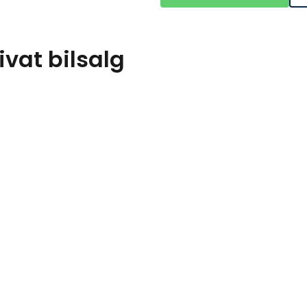
vat bilsalg