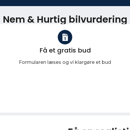
Nem & Hurtig bilvurdering
Få et gratis bud
Formularen læses og vi klargøre et bud