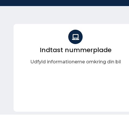
Indtast nummerplade
Udfyld informationerne omkring din bil