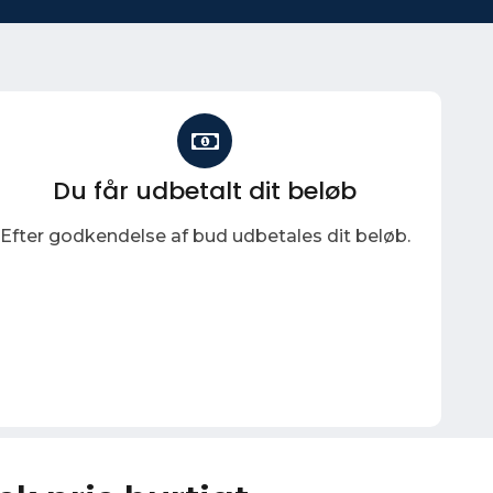
Du får udbetalt dit beløb
Efter godkendelse af bud udbetales dit beløb.