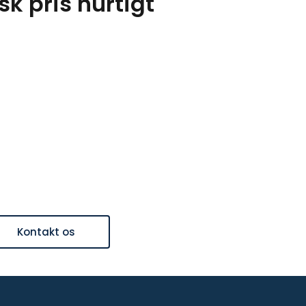
sk pris hurtigt
Kontakt os