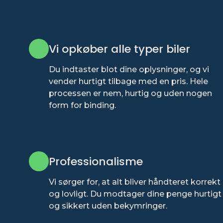
Vi opkøber alle typer biler
Du indtaster blot dine oplysninger, og vi
vender hurtigt tilbage med en pris. Hele
processen er nem, hurtig og uden nogen
form for binding.
Professionalisme
Vi sørger for, at alt bliver håndteret korrekt
og lovligt. Du modtager dine penge hurtigt
og sikkert uden bekymringer.