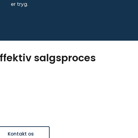
er tryg.
ffektiv salgsproces
Kontakt os