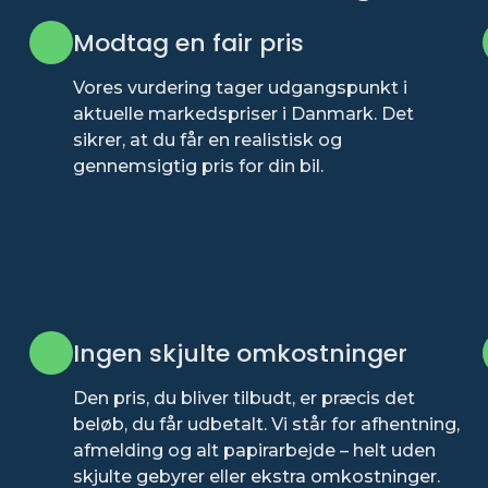
Modtag en fair pris
Vores vurdering tager udgangspunkt i
aktuelle markedspriser i Danmark. Det
sikrer, at du får en realistisk og
gennemsigtig pris for din bil.
Ingen skjulte omkostninger
Den pris, du bliver tilbudt, er præcis det
beløb, du får udbetalt. Vi står for afhentning,
afmelding og alt papirarbejde – helt uden
skjulte gebyrer eller ekstra omkostninger.