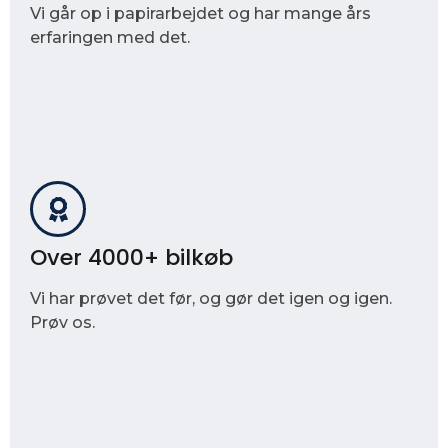
Vi går op i papirarbejdet og har mange års
erfaringen med det.
Over 4000+ bilkøb
Vi har prøvet det før, og gør det igen og igen.
Prøv os.