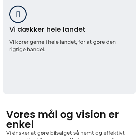
Vi dækker hele landet
Vi kører gerne i hele landet, for at gøre den
rigtige handel.
Vores mål og vision er
enkel
Vi ønsker at gøre bilsalget så nemt og effektivt