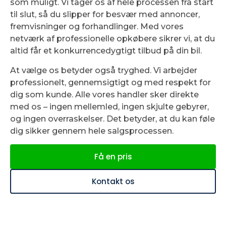
som muligt. Vi tager os af hele processen fra start
til slut, så du slipper for besvær med annoncer,
fremvisninger og forhandlinger. Med vores
netværk af professionelle opkøbere sikrer vi, at du
altid får et konkurrencedygtigt tilbud på din bil.
At vælge os betyder også tryghed. Vi arbejder
professionelt, gennemsigtigt og med respekt for
dig som kunde. Alle vores handler sker direkte
med os – ingen mellemled, ingen skjulte gebyrer,
og ingen overraskelser. Det betyder, at du kan føle
dig sikker gennem hele salgsprocessen.
Få en pris
Kontakt os