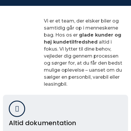
Vi er et team, der elsker biler og
samtidig går op i menneskerne
bag. Hos os er
glade kunder og
høj kundetilfredshed
altid i
fokus. Vi lytter til dine behov,
vejleder dig gennem processen
og sørger for, at du får den bedst
mulige oplevelse – uanset om du
sælger en personbil, varebil eller
leasingbil.
Altid dokumentation